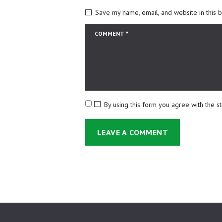
Save my name, email, and website in this 
By using this form you agree with the s